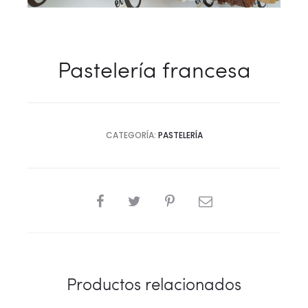
Pastelería francesa
CATEGORÍA:
PASTELERÍA
COMPARTIR
Productos relacionados