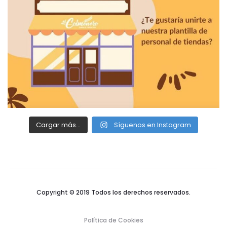
Cargar más...
Síguenos en Instagram
Copyright © 2019 Todos los derechos reservados.
Política de Cookies