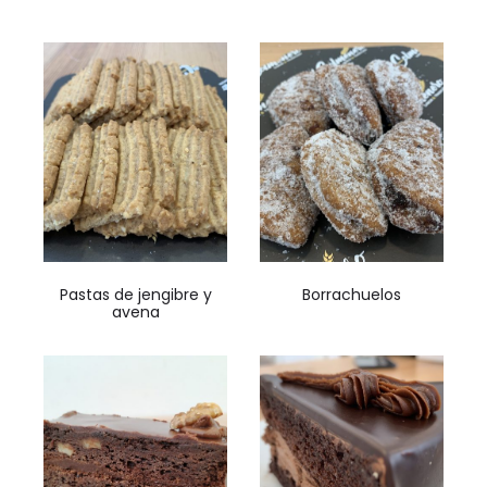
Pastas de jengibre y
Borrachuelos
avena