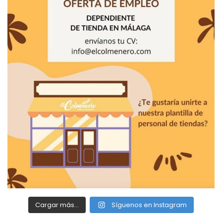
Cargar más...
Síguenos en Instagram