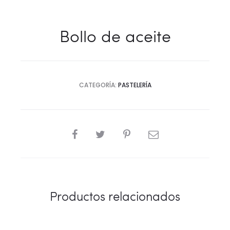
Bollo de aceite
CATEGORÍA:
PASTELERÍA
COMPARTIR
Productos relacionados