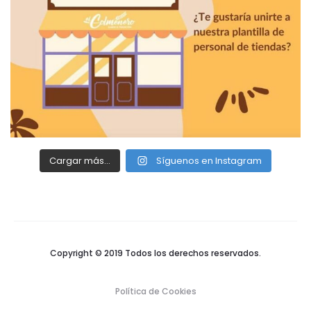
Cargar más...
Síguenos en Instagram
Copyright © 2019 Todos los derechos reservados.
Política de Cookies